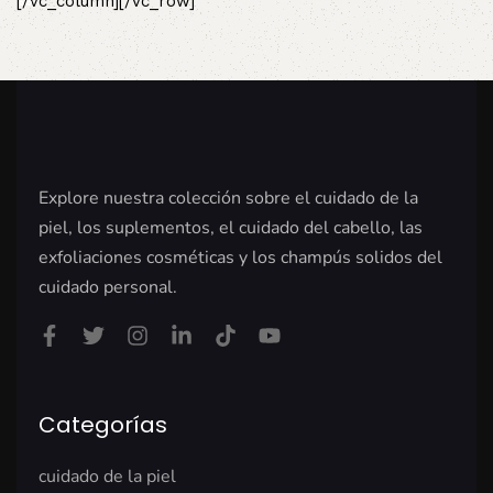
[/vc_column][/vc_row]
Explore nuestra colección sobre el cuidado de la
piel, los suplementos, el cuidado del cabello, las
exfoliaciones cosméticas y los champús solidos del
cuidado personal.
Categorías
cuidado de la piel