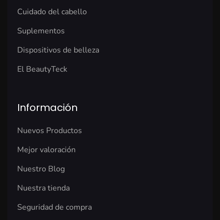
Cuidado del cabello
Suplementos
Dispositivos de belleza
El BeautyTeck
Información
Nuevos Productos
Mejor valoración
Nuestro Blog
Nuestra tienda
Seguridad de compra