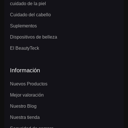
cuidado de la piel
Cuidado del cabello
Suplementos
Dispositivos de belleza
El BeautyTeck
Información
Nuevos Productos
Mejor valoración
Nuestro Blog
Nuestra tienda