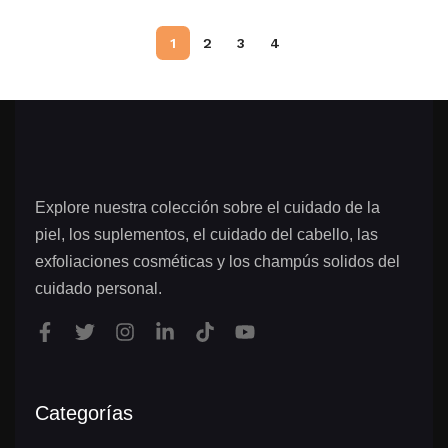
1
2
3
4
Explore nuestra colección sobre el cuidado de la
piel, los suplementos, el cuidado del cabello, las
exfoliaciones cosméticas y los champús solidos del
cuidado personal.
Categorías