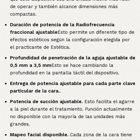
de operar y también alcance dimensiones más
compactas.
Duración de potencia de la Radiofrecuencia
fraccional ajustable
Esto permite un diferente tipo de
efectos estéticos según la configuración elegida por
el practicante de Estética.
Profundidad de penetración de la aguja ajustable de
0,5 mm a 3,5 mm
Esto se hace cambiando la
profundidad en la pantalla táctil del dispositivo.
Entrega de potencia ajustable para cada parte clave
particular de la cara.
.
Potencia de succión ajustable.
Esto facilita el agarre
a la piel durante el tratamiento. Función actualmente
no disponible con la mayoría de las unidades más
grandes.
Mapeo facial disponible.
Cada zona de la cara tiene