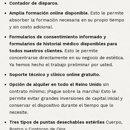
Contador de disparos.
Amplia formación online disponible.
Esto le permite
absorber la formación necesaria en su propio tiempo
y sin costo adicional.
Formularios de consentimiento informado y
formularios de historial médico disponibles para
todos nuestros clientes.
Esto le permite
concentrarse directamente en su negocio de estética.
Ya hemos hecho el trabajo preliminar por usted.
Soporte técnico y clínico online gratuito.
Opción de alquiler en todo el Reino Unido
sin
contrato mínimo; ¡Pague sobre la marcha! Esto le
permite evitar grandes inversiones de capital inicial y
conservar el dispositivo durante el tiempo que lo
necesite.
Tres tipos de puntas desechables estériles
Cuerpo,
Rostro y Contorno de Ojos.