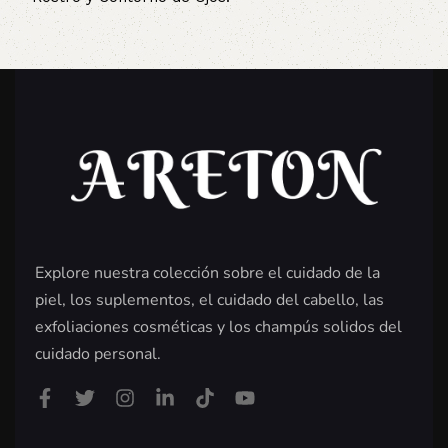
Explore nuestra colección sobre el cuidado de la
piel, los suplementos, el cuidado del cabello, las
exfoliaciones cosméticas y los champús solidos del
cuidado personal.