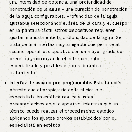
una intensidad de potencia, una profundidad de
penetración de la aguja y una duración de penetración
de la aguja configurables. Profundidad de la aguja
ajustable seleccionando el área de la cara y el cuerpo
en la pantalla táctil. Otros dispositivos requieren
ajustar manualmente la profundidad de la aguja. Se
trata de una interfaz muy amigable que permite al
usuario operar el dispositivo con un mayor grado de
precisión y minimizando el entrenamiento
especializado y posibles errores durante el
tratamiento.
Interfaz de usuario pre-programable.
Esto también
permite que el propietario de la clínica o el
especialista en estética realice ajustes
preestablecidos en el dispositivo, mientras que un
técnico puede realizar el procedimiento estético
aplicando los ajustes previos establecidos por el
especialista en estética.