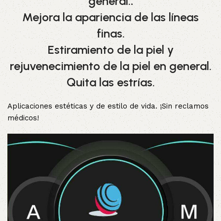
general.
.
Mejora la apariencia de las líneas
finas.
Estiramiento de la piel y
rejuvenecimiento de la piel en general.
Quita las estrías.
Aplicaciones estéticas y de estilo de vida. ¡Sin reclamos
médicos!