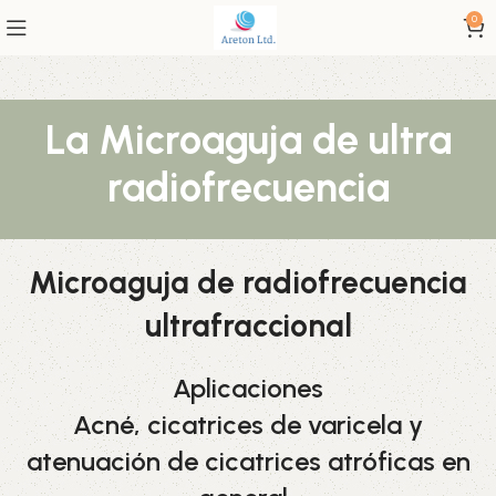
0
La Microaguja de ultra
radiofrecuencia
Microaguja de radiofrecuencia
ultrafraccional
Aplicaciones
Acné, cicatrices de varicela y
atenuación de cicatrices atróficas en