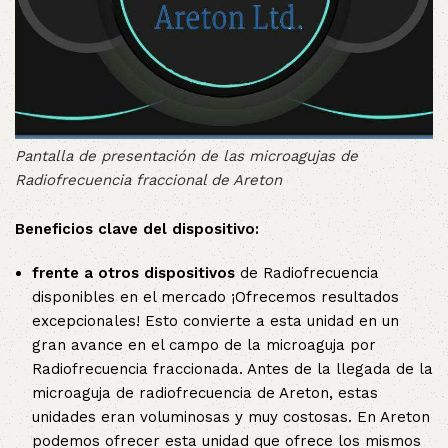
Pantalla de presentación de las microagujas de
Radiofrecuencia fraccional de Areton
Beneficios clave del dispositivo:
frente a otros dispositivos
de Radiofrecuencia
disponibles en el mercado ¡Ofrecemos resultados
excepcionales! Esto convierte a esta unidad en un
gran avance en el campo de la microaguja por
Radiofrecuencia fraccionada. Antes de la llegada de la
microaguja de radiofrecuencia de Areton, estas
unidades eran voluminosas y muy costosas. En Areton
podemos ofrecer esta unidad que ofrece los mismos