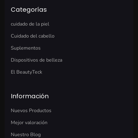
Categorías
cuidado de la piel
Cuidado del cabello
Suplementos
Dispositivos de belleza
El BeautyTeck
Información
Nuevos Productos
Mejor valoración
Nuestro Blog