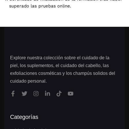
superado las pruebas online.
Explore nuestra colección sobre el cuidado de la
piel, los suplementos, el cuidado del cabello, las
exfoliaciones cosméticas y los champús solidos del
cuidado personal.
Categorías