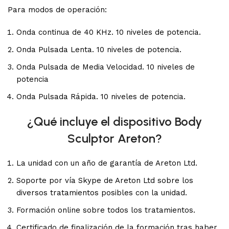
Para modos de operación:
Onda continua de 40 KHz. 10 niveles de potencia.
Onda Pulsada Lenta. 10 niveles de potencia.
Onda Pulsada de Media Velocidad. 10 niveles de
potencia
Onda Pulsada Rápida. 10 niveles de potencia.
¿Qué incluye el dispositivo Body
Sculptor Areton?
La unidad con un año de garantía de Areton Ltd.
Soporte por vía Skype de Areton Ltd sobre los
diversos tratamientos posibles con la unidad.
Formación online sobre todos los tratamientos.
Certificado de finalización de la formación tras haber