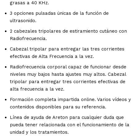
grasas a 40 KHz.
3 opciones pulsadas únicas de la función de
ultrasonido.
2 cabezales tripolares de estiramiento cutáneo con
Radiofrecuencia.
Cabezal tripolar para entregar las tres corrientes
efectivas de Alta Frecuencia a la vez.
Radiofrecuencia corporal capaz de funcionar desde
niveles muy bajos hasta ajustes muy altos. Cabezal
tripolar para entregar tres corrientes efectivas de
alta frecuencia a la vez.
Formación completa impartida online. Varios vídeos y
contenidos disponibles para su referencia.
Línea de ayuda de Areton para cualquier duda que
pueda tener relacionada con el funcionamiento de la
unidad y los tratamientos.