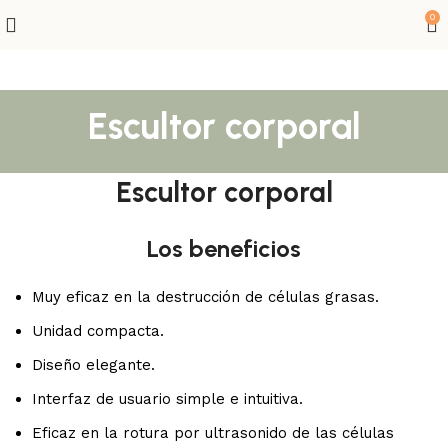
0
Escultor corporal
Escultor corporal
Los beneficios
Muy eficaz en la destrucción de células grasas.
Unidad compacta.
Diseño elegante.
Interfaz de usuario simple e intuitiva.
Eficaz en la rotura por ultrasonido de las células