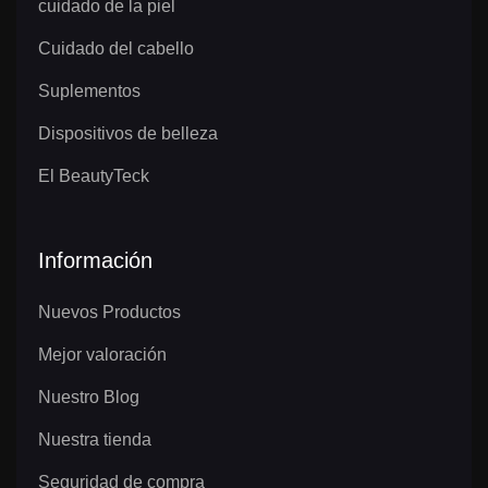
cuidado de la piel
Cuidado del cabello
Suplementos
Dispositivos de belleza
El BeautyTeck
Información
Nuevos Productos
Mejor valoración
Nuestro Blog
Nuestra tienda
Seguridad de compra