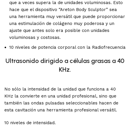
que a veces supera la de unidades voluminosas. Esto
hace que el dispositivo “Areton Body Sculptor” sea
una herramienta muy versátil que puede proporcionar
una estimulación de colágeno muy poderosa y un
ajuste que antes solo era posible con unidades
voluminosas y costosas.
10 niveles de potencia corporal con la Radiofrecuencia
Ultrasonido dirigido a células grasas a 40
KHz.
No sólo la intensidad de la unidad que funciona a 40
KHz la convierte en una unidad profesional, sino que
también las ondas pulsadas seleccionables hacen de
esta cavitación una herramienta profesional versátil.
10 niveles de intensidad.