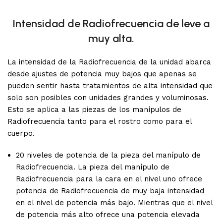
Intensidad de Radiofrecuencia de leve a
muy alta.
La intensidad de la Radiofrecuencia de la unidad abarca
desde ajustes de potencia muy bajos que apenas se
pueden sentir hasta tratamientos de alta intensidad que
solo son posibles con unidades grandes y voluminosas.
Esto se aplica a las piezas de los manípulos de
Radiofrecuencia tanto para el rostro como para el
cuerpo.
20 niveles de potencia de la pieza del manípulo de
Radiofrecuencia. La pieza del manípulo de
Radiofrecuencia para la cara en el nivel uno ofrece
potencia de Radiofrecuencia de muy baja intensidad
en el nivel de potencia más bajo. Mientras que el nivel
de potencia más alto ofrece una potencia elevada