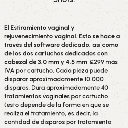
El Estiramiento vaginal y
rejuvenecimiento vaginal. Esto se hace a
través del software dedicado, así como
de los dos cartuchos dedicados con
cabezal de 3,0 mm y 4,5 mm
£299 más
IVA por cartucho. Cada pieza puede
disparar aproximadamente 10.000
disparos. Dura aproximadamente 40
tratamientos vaginales por cartucho
(esto depende de la forma en que se
realiza el tratamiento, es decir, la
cantidad de disparos por tratamiento