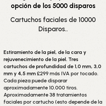
opción de los 5000 disparos
Cartuchos faciales de 10000
Disparos..
Estiramiento de la piel, de la cara y
rejuvenecimiento de la piel. Tres
cartuchos de profundidad de 1,0 mm, 3,0
mm y 4,5 mm
£299 más IVA por tocado.
Cada pieza puede disparar
aproximadamente 10.000 tiros.
Aproximadamente 38 tratamientos
faciales por cartucho (esto depende de la