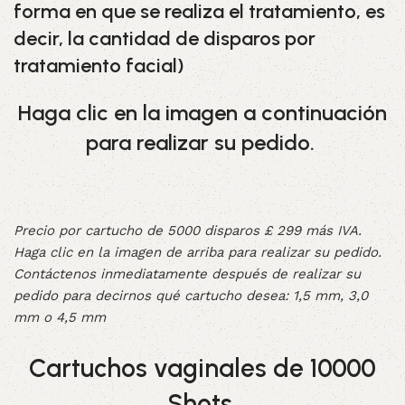
forma en que se realiza el tratamiento, es
decir, la cantidad de disparos por
tratamiento facial)
Haga clic en la imagen a continuación
para realizar su pedido.
Precio por cartucho de 5000 disparos £ 299 más IVA.
Haga clic en la imagen de arriba para realizar su pedido.
Contáctenos inmediatamente después de realizar su
pedido para decirnos qué cartucho desea: 1,5 mm, 3,0
mm o 4,5 mm
Cartuchos vaginales de 10000
Shots.