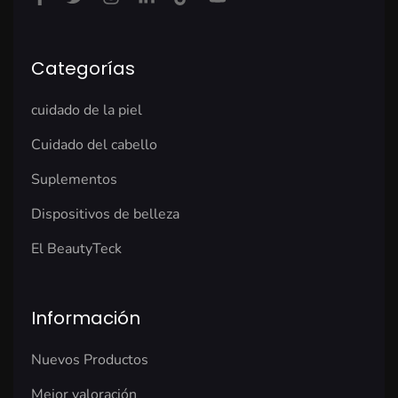
Categorías
cuidado de la piel
Cuidado del cabello
Suplementos
Dispositivos de belleza
El BeautyTeck
Información
Nuevos Productos
Mejor valoración