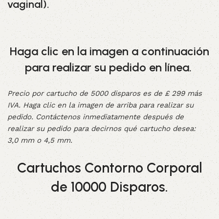
vaginal).
Haga clic en la imagen a continuación
para realizar su pedido en línea.
Precio por cartucho de 5000 disparos es de £ 299 más
IVA. Haga clic en la imagen de arriba para realizar su
pedido. Contáctenos inmediatamente después de
realizar su pedido para decirnos qué cartucho desea:
3,0 mm o 4,5 mm.
Cartuchos Contorno Corporal
de 10000 Disparos.