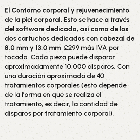
El Contorno corporal y rejuvenecimiento
de la piel corporal. Esto se hace a través
del software dedicado, así como de los
dos cartuchos dedicados con cabezal de
8,0 mm y 13,0 mm
£299 más IVA por
tocado. Cada pieza puede disparar
aproximadamente 10.000 disparos. Con
una duración aproximada de 40
tratamientos corporales (esto depende
de la forma en que se realiza el
tratamiento, es decir, la cantidad de
disparos por tratamiento corporal).