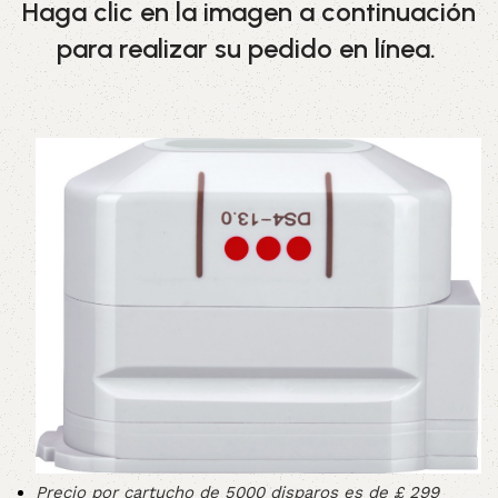
Haga clic en la imagen a continuación
para realizar su pedido en línea.
Precio por cartucho de 5000 disparos es de £ 299