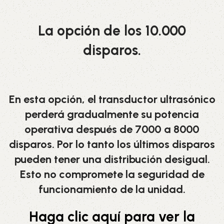
La opción de los 10.000
disparos.
En esta opción, el transductor ultrasónico
perderá gradualmente su potencia
operativa después de 7000 a 8000
disparos. Por lo tanto los últimos disparos
pueden tener una distribución desigual.
Esto no compromete la seguridad de
funcionamiento de la unidad.
Haga clic aquí para ver la