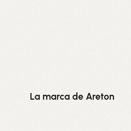
La marca de Areton