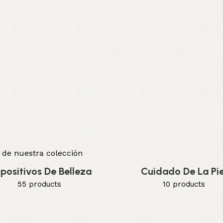
 de nuestra colección
spositivos De Belleza
Cuidado De La Pie
55 products
10 products