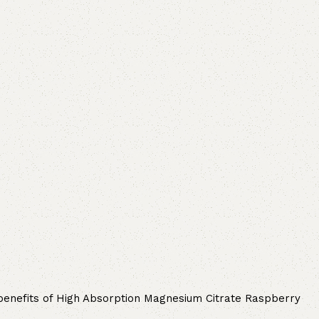
ul benefits of High Absorption Magnesium Citrate Raspberry