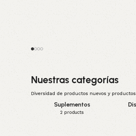
Nuestras categorías
Diversidad de productos nuevos y productos
Suplementos
Di
2 products