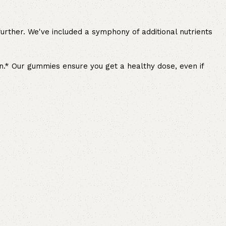
rther. We've included a symphony of additional nutrients
on.* Our gummies ensure you get a healthy dose, even if