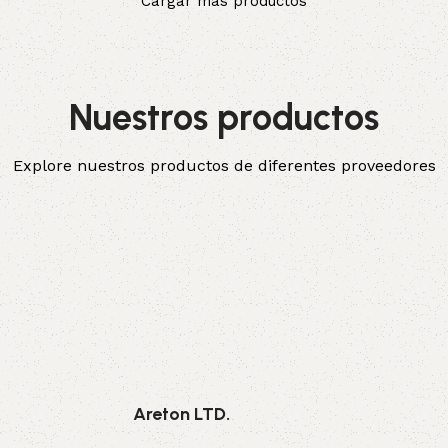
Cargar más productos
Nuestros productos
Explore nuestros productos de diferentes proveedores
Areton LTD.