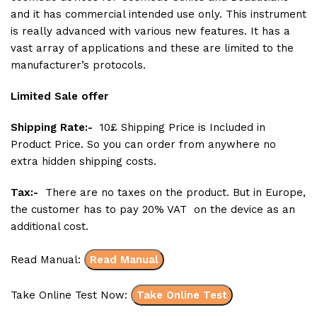
and it has commercial intended use only. This instrument
is really advanced with various new features. It has a
vast array of applications and these are limited to the
manufacturer’s protocols.
Limited Sale offer
Shipping Rate:-
10£ Shipping Price is Included in
Product Price. So you can order from anywhere no
extra hidden shipping costs.
Tax:-
There are no taxes on the product. But in Europe,
the customer has to pay 20% VAT on the device as an
additional cost.
Read Manual:
Read Manual
Take Online Test Now:
Take Online Test