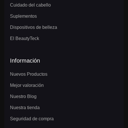
Cuidado del cabello
Suplementos
Dispositivos de belleza
El BeautyTeck
Información
Nuevos Productos
Mejor valoración
Nuestro Blog
Nuestra tienda
Seguridad de compra