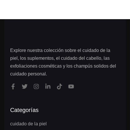
Explore nuestra colección sobre el cuidado de la
piel, los suplementos, el cuidado del cabello, las
exfoliaciones cosméticas y los champús solidos del
cuidado personal.
Categorías
cuidado de la piel