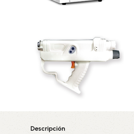
Descripción