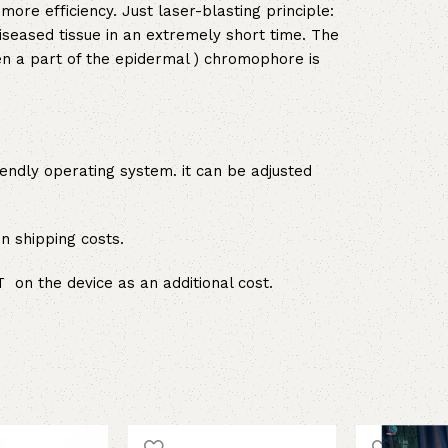
ore efficiency. Just laser-blasting principle:
seased tissue in an extremely short time. The
n a part of the epidermal ) chromophore is
endly operating system. it can be adjusted
n shipping costs.
 on the device as an additional cost.