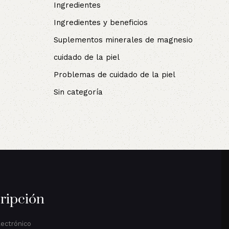
Ingredientes
Ingredientes y beneficios
Suplementos minerales de magnesio
cuidado de la piel
Problemas de cuidado de la piel
Sin categoría
ripción
lectrónico